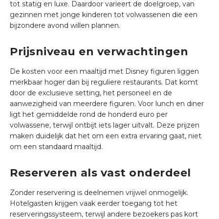
tot statig en luxe. Daardoor varieert de doelgroep, van
gezinnen met jonge kinderen tot volwassenen die een
bijzondere avond willen plannen.
Prijsniveau en verwachtingen
De kosten voor een maaltijd met Disney figuren liggen
merkbaar hoger dan bij reguliere restaurants. Dat komt
door de exclusieve setting, het personeel en de
aanwezigheid van meerdere figuren. Voor lunch en diner
ligt het gemiddelde rond de honderd euro per
volwassene, terwijl ontbijt iets lager uitvalt. Deze prijzen
maken duidelijk dat het om een extra ervaring gaat, niet
om een standaard maaltijd.
Reserveren als vast onderdeel
Zonder reservering is deelnemen vrijwel onmogelijk.
Hotelgasten krijgen vaak eerder toegang tot het
reserveringssysteem, terwijl andere bezoekers pas kort