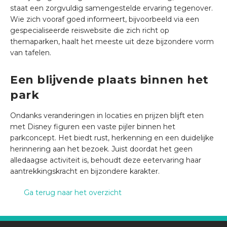
staat een zorgvuldig samengestelde ervaring tegenover.
Wie zich vooraf goed informeert, bijvoorbeeld via een
gespecialiseerde reiswebsite die zich richt op
themaparken, haalt het meeste uit deze bijzondere vorm
van tafelen.
Een blijvende plaats binnen het
park
Ondanks veranderingen in locaties en prijzen blijft eten
met Disney figuren een vaste pijler binnen het
parkconcept. Het biedt rust, herkenning en een duidelijke
herinnering aan het bezoek. Juist doordat het geen
alledaagse activiteit is, behoudt deze eetervaring haar
aantrekkingskracht en bijzondere karakter.
Ga terug naar het overzicht