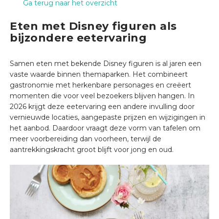
Ga terug naar het overzicht
Eten met Disney figuren als
bijzondere eetervaring
Samen eten met bekende Disney figuren is al jaren een
vaste waarde binnen themaparken. Het combineert
gastronomie met herkenbare personages en creëert
momenten die voor veel bezoekers blijven hangen. In
2026 krijgt deze eetervaring een andere invulling door
vernieuwde locaties, aangepaste prijzen en wijzigingen in
het aanbod. Daardoor vraagt deze vorm van tafelen om
meer voorbereiding dan voorheen, terwijl de
aantrekkingskracht groot blijft voor jong en oud.