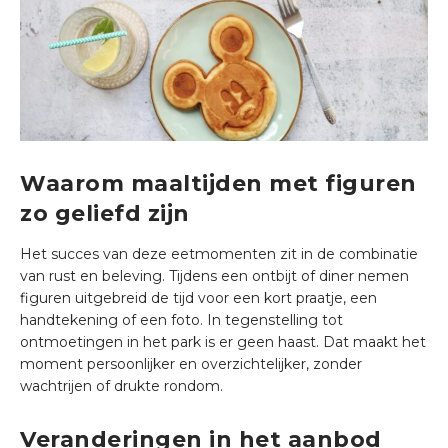
Waarom maaltijden met figuren
zo geliefd zijn
Het succes van deze eetmomenten zit in de combinatie
van rust en beleving. Tijdens een ontbijt of diner nemen
figuren uitgebreid de tijd voor een kort praatje, een
handtekening of een foto. In tegenstelling tot
ontmoetingen in het park is er geen haast. Dat maakt het
moment persoonlijker en overzichtelijker, zonder
wachtrijen of drukte rondom.
Veranderingen in het aanbod