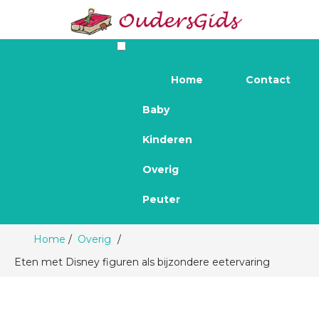
Home
Contact
Baby
Kinderen
Overig
Peuter
Home
Overig
Eten met Disney figuren als bijzondere eetervaring